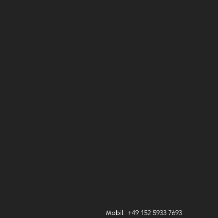
+49 152 5933 7693
Mobil: